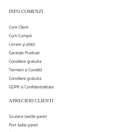
INFO COMENZI
Cont Client
Cum Cumpăr
Livrare şi plată
Garanţie Produse
Consiliere gratuita
Termeni si Conditii
Consiliere gratuita
GDPR si Confidentialitate
APRECIERI CLIENTI
Scutece textile pareri
Port bebe pareri