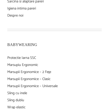
Sarcina si alaptare pareri
Igiena intima pareri
Despre noi
BABYWEARING
Protectie Iarna SSC
Marsupiu Ergonomic
Marsupii Ergonomice – 2 Feţe
Marsupii Ergonomice – Clasic
Marsupii Ergonomice – Universale
Sling cu inele
Sling dublu
Wrap elastic