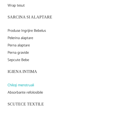
Wrap tesut
SARCINA SI ALAPTARE
Produse Ingrijire Bebelus
Pelerina alaptare
Perna alaptare
Perna gravide
Sepcute Bebe
IGIENA INTIMA
Chiloţi menstruali
Absorbante refolosibile
SCUTECE TEXTILE