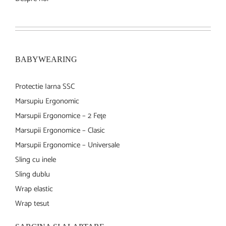
BABYWEARING
Protectie Iarna SSC
Marsupiu Ergonomic
Marsupii Ergonomice – 2 Feţe
Marsupii Ergonomice – Clasic
Marsupii Ergonomice – Universale
Sling cu inele
Sling dublu
Wrap elastic
Wrap tesut