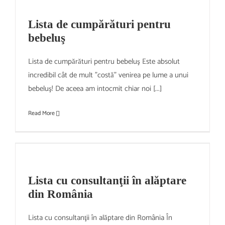
Lista de cumpărături pentru
bebeluş
Lista de cumpărături pentru bebeluş Este absolut
incredibil cât de mult "costă" venirea pe lume a unui
bebeluş! De aceea am intocmit chiar noi [...]
Read More
Lista cu consultanţii în alăptare
din România
Lista cu consultanţii în alăptare din România În