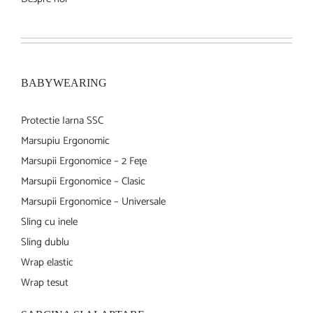
BABYWEARING
Protectie Iarna SSC
Marsupiu Ergonomic
Marsupii Ergonomice – 2 Feţe
Marsupii Ergonomice – Clasic
Marsupii Ergonomice – Universale
Sling cu inele
Sling dublu
Wrap elastic
Wrap tesut