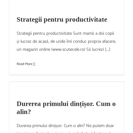
Strategii pentru productivitate
Strategii pentru productivitate Sunt mamă a doi copii
și lucrez de acasă, de unde îmi conduc propria afacere,
un magazin online (www.scutecele.ro) Să lucrezi [...]
Read More
Durerea primului dințișor. Cum o
alin?
Durerea primului dințișor. Cum o alin? Ne putem doar