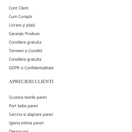
Cont Client
Cum Cumpăr
Livrare şi plată
Garanţie Produse
Consiliere gratuita
Termeni si Conditii
Consiliere gratuita
GDPR si Confidentialitate
APRECIERI CLIENTI
Scutece textile pareri
Port bebe pareri
Sarcina si alaptare pareri
Igiena intima pareri
Despre noi