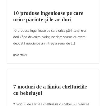
10 produse ingenioase pe care
orice părinte și le-ar dori
10 produse ingenioase pe care orice părinte și le-ar
dori Când devenim părinți ne dăm seama că avem
deodată nevoie de un întreg arsenal de [...]
Read More
7 moduri de a limita cheltuielile
cu bebelușul
7 moduri de a limita cheltuielile cu bebelușul Venirea