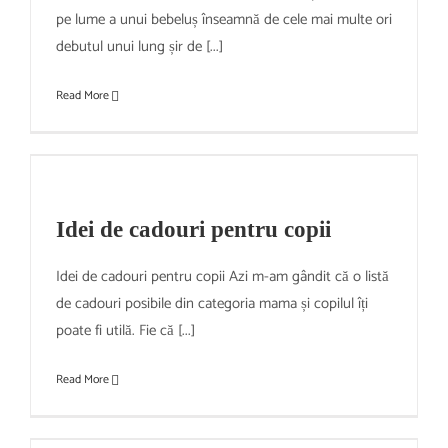
pe lume a unui bebeluș înseamnă de cele mai multe ori
debutul unui lung șir de [...]
Read More
Idei de cadouri pentru copii
Idei de cadouri pentru copii Azi m-am gândit că o listă
de cadouri posibile din categoria mama și copilul îți
poate fi utilă. Fie că [...]
Read More