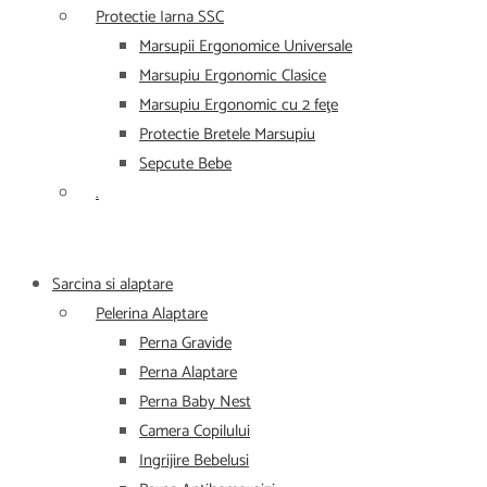
Protectie Iarna SSC
Marsupii Ergonomice Universale
Marsupiu Ergonomic Clasice
Marsupiu Ergonomic cu 2 feţe
Protectie Bretele Marsupiu
Sepcute Bebe
.
Sarcina si alaptare
Pelerina Alaptare
Perna Gravide
Perna Alaptare
Perna Baby Nest
Camera Copilului
Ingrijire Bebelusi