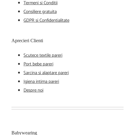
Termeni si Conditii
Consiliere gratuita
GDPR si Confidentialitate
Aprecieri Clienti
Scutece textile pareri
Port bebe pareri
Sarcina si alaptare pareri
Igiena intima pareri
Despre noi
Babywearing