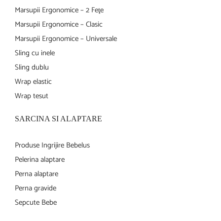
Marsupii Ergonomice – 2 Feţe
Marsupii Ergonomice – Clasic
Marsupii Ergonomice – Universale
Sling cu inele
Sling dublu
Wrap elastic
Wrap tesut
SARCINA SI ALAPTARE
Produse Ingrijire Bebelus
Pelerina alaptare
Perna alaptare
Perna gravide
Sepcute Bebe