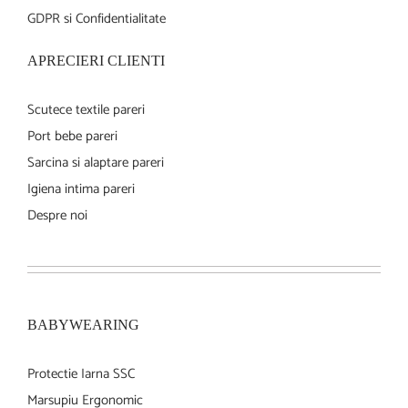
GDPR si Confidentialitate
APRECIERI CLIENTI
Scutece textile pareri
Port bebe pareri
Sarcina si alaptare pareri
Igiena intima pareri
Despre noi
BABYWEARING
Protectie Iarna SSC
Marsupiu Ergonomic