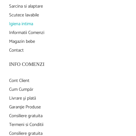
Sarcina si alaptare
Scutece lavabile
Igiena intima
Informatii Comenzi
Magazin bebe
Contact
INFO COMENZI
Cont Client
Cum Cumpăr
Livrare şi plată
Garanţie Produse
Consiliere gratuita
Termeni si Conditii
Consiliere gratuita